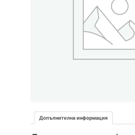
Допълнителна информация