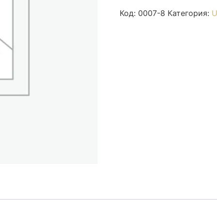
Код:
0007-8
Категория:
U