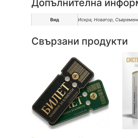
Допълнителна инфор
Вид
Искра, Новатор, Съвремен
Свързани продукти